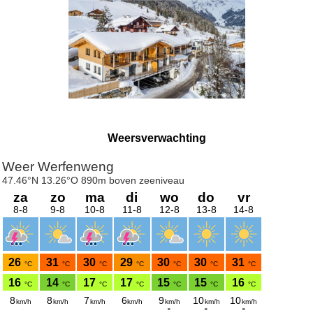
Weersverwachting