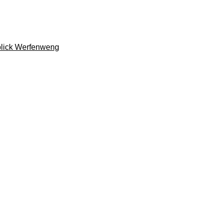
lick Werfenweng